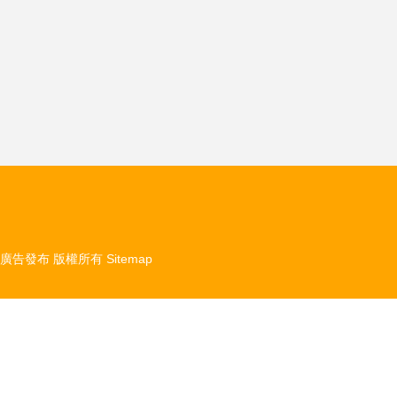
廣告發布
版權所有
Sitemap