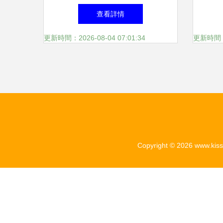
超薄燈箱的職場創意工具
高清
查看詳情
更新時間：2026-08-04 07:01:34
更新時間：20
Copyright © 2026
www.kis