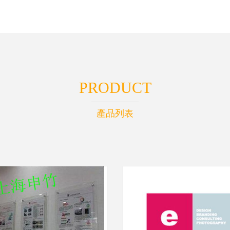
PRODUCT
產品列表